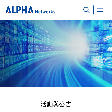
活動與公告