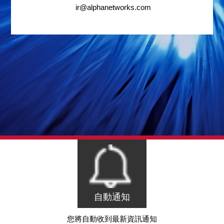
ir@alphanetworks.com
自動通知
您將自動收到最新資訊通知