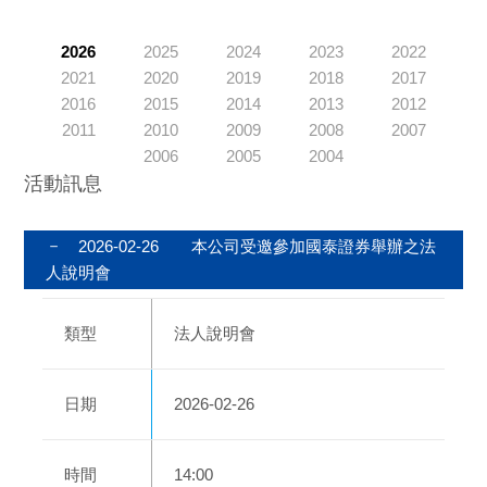
2026
2025
2024
2023
2022
2021
2020
2019
2018
2017
2016
2015
2014
2013
2012
2011
2010
2009
2008
2007
2006
2005
2004
活動訊息
2026-02-26
本公司受邀參加國泰證券舉辦之法
人說明會
類型
法人說明會
日期
2026-02-26
時間
14:00