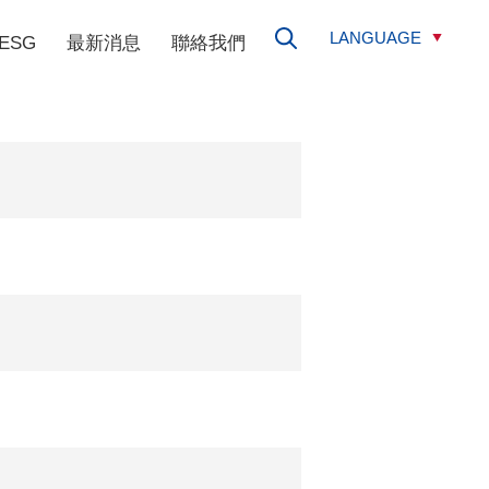
LANGUAGE
ESG
最新消息
聯絡我們