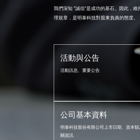
我們深知 ”誠信”是成功的基石。因此，
理規章，是明泰科技對股東負責的態度。
活動與公告
活動訊息、重要公告
公司基本資料
明泰科技股份有限公司上市日期、資本額
關資訊