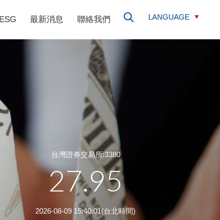
LANGUAGE
ESG
最新消息
聯絡我們
台灣證券交易所:3380
27.95
2026-08-09 15:40:01(台北時間)