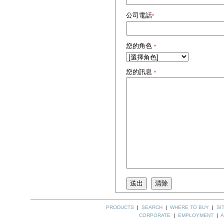
公司電話
*
您的角色
*
您的訊息
*
PRODUCTS
|
SEARCH
|
WHERE TO BUY
|
SI
CORPORATE
|
EMPLOYMENT
|
A