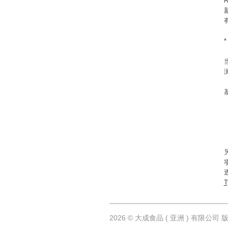
T
2026 © 大成食品 ( 亚洲 ) 有限公司