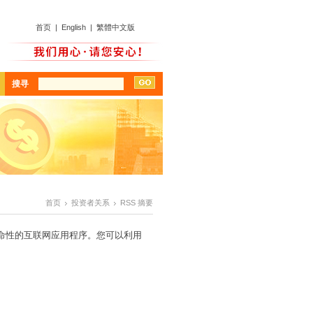
首页
|
English
|
繁體中文版
搜寻
首页
投资者关系
RSS 摘要
革命性的互联网应用程序。您可以利用