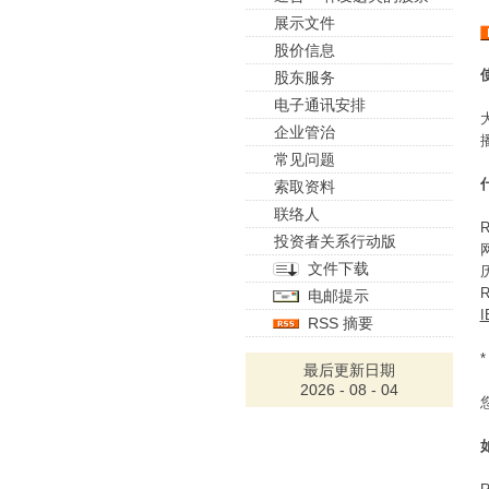
展示文件
股价信息
股东服务
电子通讯安排
企业管治
常见问题
索取资料
联络人
R
投资者关系行动版
文件下载
电邮提示
I
RSS 摘要
最后更新日期
2026 - 08 - 04