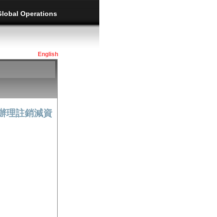
Global Operations
English
辦理註銷減資