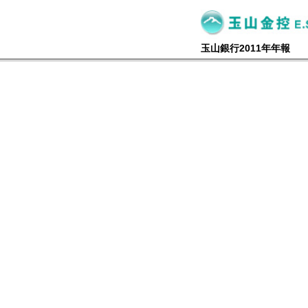
玉山銀行2011年年報